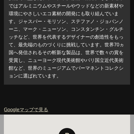
ではアルミニウムやスチールやウッドなどの新素材や
環境にやさしいエコ素材の開発にも取り組んでいま
す。ジャスパー・モリソン、ステファノ・ジョバンノ
ーニ、マーク・ニューソン、コンスタンチン・グルチ
ッチなど、世界を代表するデザイナーの創造性をもっ
て、最先端のものづくりに挑戦しています。世界70ヵ
国へ発信されるその斬新な製品は、世界で数々の賞を
受賞し、ニューヨーク現代美術館やパリ国立近代美術
館など、世界のミュージアムでパーマネントコレクシ
ョンに選ばれています。
Googleマップで見る