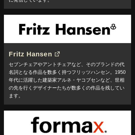
Fritz Hansen
セブンチェアやアントチェアなど、そのブランドの代
名詞となる作品を数多く持つフリッツハンセン。1950
年代に活躍した建築家アルネ・ヤコブセンなど、世相
の先を行くデザイナーたちが数多くの作品を残してい
ます。