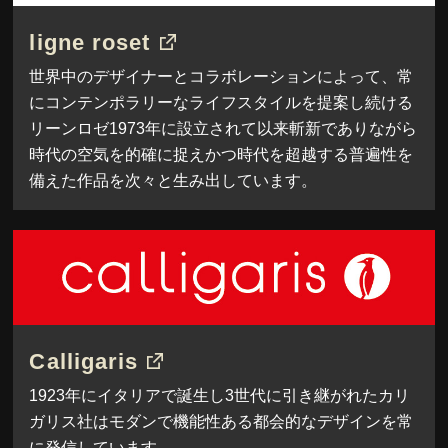
ligne roset
世界中のデザイナーとコラボレーションによって、常
にコンテンポラリーなライフスタイルを提案し続ける
リーンロゼ1973年に設立されて以来斬新でありながら
時代の空気を的確に捉えかつ時代を超越する普遍性を
備えた作品を次々と生み出しています。
Calligaris
1923年にイタリアで誕生し3世代に引き継がれたカリ
ガリス社はモダンで機能性ある都会的なデザインを常
に発信しています。