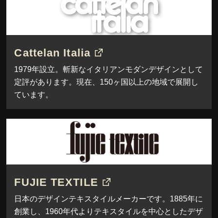
Cattelan Italia
1979年設立。斬新なイタリアンモダンデザインとして
定評があります。現在、150ヶ国以上の地域で展開し
ています。
FUJIE TEXTILE
日本のデザインテキスタイルメーカーです。1885年に
創業し、1960年代よりテキスタイルを中心としたデザ