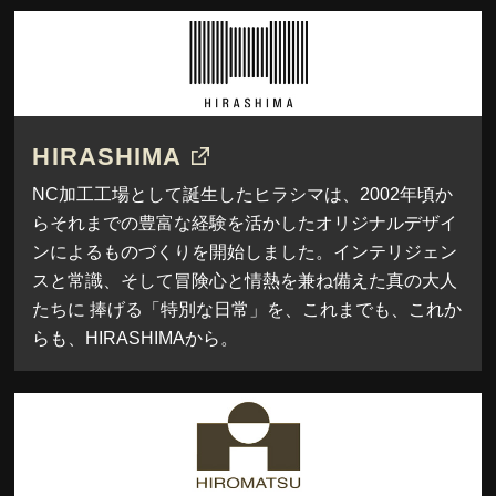
HIRASHIMA
NC加工工場として誕生したヒラシマは、2002年頃か
らそれまでの豊富な経験を活かしたオリジナルデザイ
ンによるものづくりを開始しました。インテリジェン
スと常識、そして冒険心と情熱を兼ね備えた真の大人
たちに 捧げる「特別な日常」を、これまでも、これか
らも、HIRASHIMAから。