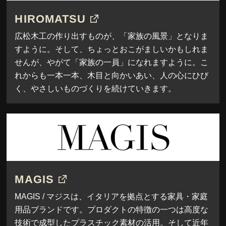
HIROMATSU
広松木工の作り出すものが、「家族の風景」となりま
すように。そして、ちょっとおこがましいかもしれま
せんが、やがて「家族の一員」になれますように。こ
れからも一本一本、木目と向かいあい、人の心にひび
く、やさしいものづくりを続けていきます。
MAGIS
MAGIS / マジスは、イタリアを拠点とする家具・家庭
用品ブランドです。プロダクトの特徴の一つは高度な
技術で成型したプラスチック素材の活用。そして近年