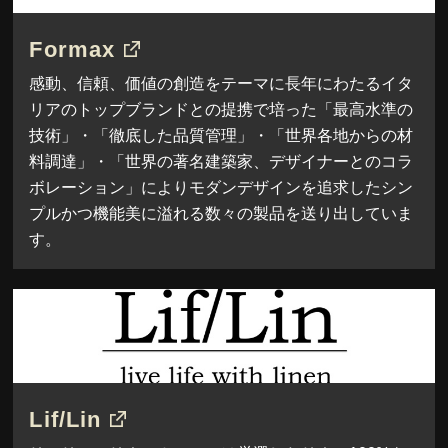
Formax
感動、信頼、価値の創造をテーマに長年にわたるイタ
リアのトップブランドとの提携で培った「最高水準の
技術」・「徹底した品質管理」・「世界各地からの材
料調達」・「世界の著名建築家、デザイナーとのコラ
ボレーション」によりモダンデザインを追求したシン
プルかつ機能美に溢れる数々の製品を送り出していま
す。
Lif/Lin