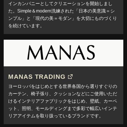
インカンパニーとしてクリエーションを開始しまし
た。Simple＆modern洗練された「日本の美意識＝シ
ンプル」と「現代の美＝モダン」を大切にものづくり
を続けています。
MANAS TRADING
ヨーロッパをはじめとする世界各国から選りすぐりの
カーテン、椅子張り、クッションなどにご使用いただ
けるインテリアファブリックをはじめ、壁紙、カーペ
ット、照明、モールディングまで多彩で幅広いインテ
リアアイテムを取り扱っているブランドです。