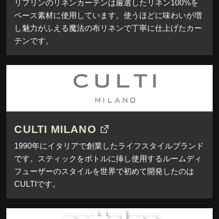
リフリンのリネンカーテンは厳選したリネン100%を
ベース素材に使用しています。使うほどに味わいが増
し魅力がふえる魔法の布リネンで丁寧に仕上げたカー
テンです。
CULTI MILANO
1990年にイタリアで創業したライフスタイルブランド
です。スティックをボトルに挿し使用するルームディ
フューザーのスタイルを世界で初めて開発したのは
CULTIです。